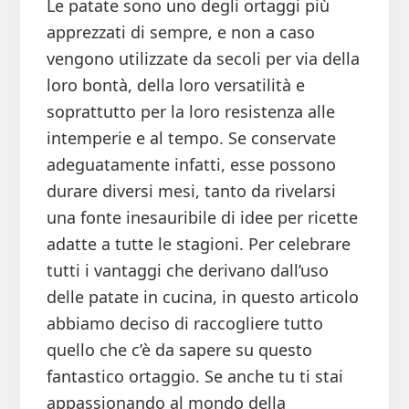
Le patate sono uno degli ortaggi più
apprezzati di sempre, e non a caso
vengono utilizzate da secoli per via della
loro bontà, della loro versatilità e
soprattutto per la loro resistenza alle
intemperie e al tempo. Se conservate
adeguatamente infatti, esse possono
durare diversi mesi, tanto da rivelarsi
una fonte inesauribile di idee per ricette
adatte a tutte le stagioni. Per celebrare
tutti i vantaggi che derivano dall’uso
delle patate in cucina, in questo articolo
abbiamo deciso di raccogliere tutto
quello che c’è da sapere su questo
fantastico ortaggio. Se anche tu ti stai
appassionando al mondo della