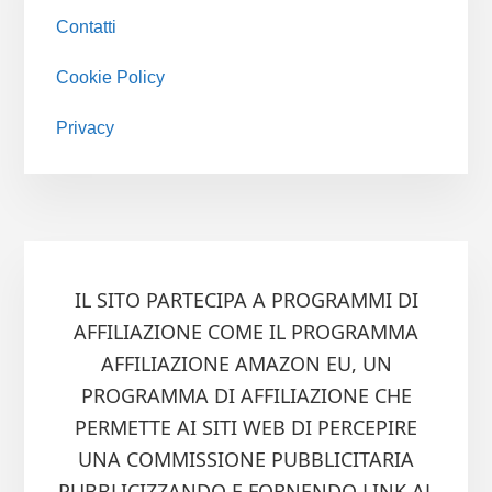
Contatti
Cookie Policy
Privacy
IL SITO PARTECIPA A PROGRAMMI DI
AFFILIAZIONE COME IL PROGRAMMA
AFFILIAZIONE AMAZON EU, UN
PROGRAMMA DI AFFILIAZIONE CHE
PERMETTE AI SITI WEB DI PERCEPIRE
UNA COMMISSIONE PUBBLICITARIA
PUBBLICIZZANDO E FORNENDO LINK AL