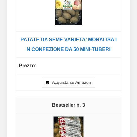
PATATE DA SEME VARIETA' MONALISA I
N CONFEZIONE DA 50 MINI-TUBERI
Acquista su Amazon
3