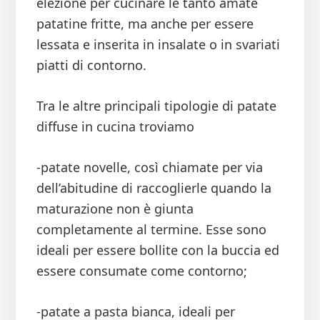
elezione per cucinare le tanto amate
patatine fritte, ma anche per essere
lessata e inserita in insalate o in svariati
piatti di contorno.
Tra le altre principali tipologie di patate
diffuse in cucina troviamo
-patate novelle, così chiamate per via
dell’abitudine di raccoglierle quando la
maturazione non è giunta
completamente al termine. Esse sono
ideali per essere bollite con la buccia ed
essere consumate come contorno;
-patate a pasta bianca, ideali per