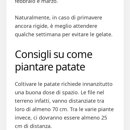
febbraio e marzo.
Naturalmente, in caso di primavere
ancora rigide, è meglio attendere
qualche settimana per evitare le gelate.
Consigli su come
piantare patate
Coltivare le patate richiede innanzitutto
una buona dose di spazio. Le file nel
terreno infatti, vanno distanziate tra
loro di almeno 70 cm. Tra le varie piante
invece, ci dovranno essere almeno 25
cm di distanza.