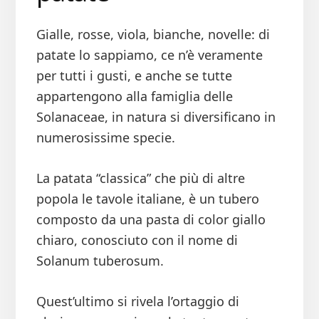
Gialle, rosse, viola, bianche, novelle: di
patate lo sappiamo, ce n’è veramente
per tutti i gusti, e anche se tutte
appartengono alla famiglia delle
Solanaceae, in natura si diversificano in
numerosissime specie.
La patata “classica” che più di altre
popola le tavole italiane, è un tubero
composto da una pasta di color giallo
chiaro, conosciuto con il nome di
Solanum tuberosum.
Quest’ultimo si rivela l’ortaggio di