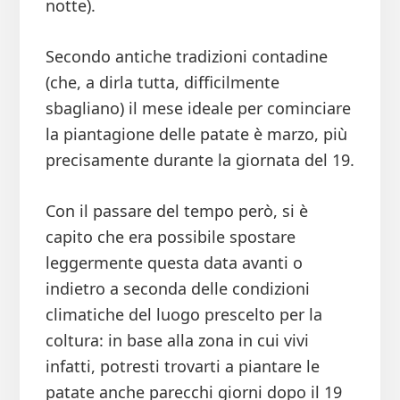
notte).
Secondo antiche tradizioni contadine
(che, a dirla tutta, difficilmente
sbagliano) il mese ideale per cominciare
la piantagione delle patate è marzo, più
precisamente durante la giornata del 19.
Con il passare del tempo però, si è
capito che era possibile spostare
leggermente questa data avanti o
indietro a seconda delle condizioni
climatiche del luogo prescelto per la
coltura: in base alla zona in cui vivi
infatti, potresti trovarti a piantare le
patate anche parecchi giorni dopo il 19