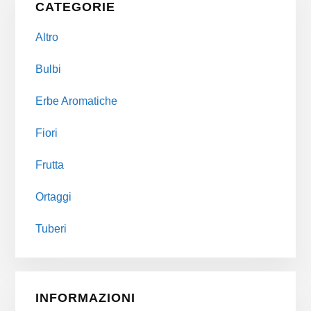
CATEGORIE
Sidebar
Altro
Bulbi
Erbe Aromatiche
Fiori
Frutta
Ortaggi
Tuberi
INFORMAZIONI