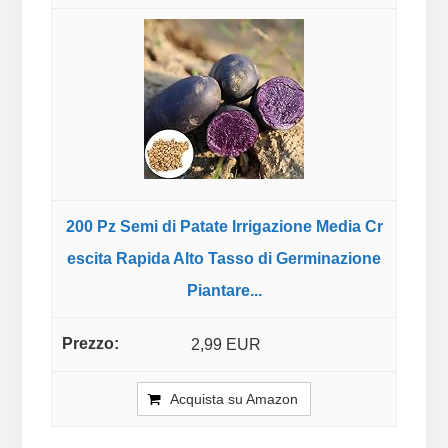
200 Pz Semi di Patate Irrigazione Media Cr
escita Rapida Alto Tasso di Germinazione
Piantare...
2,99 EUR
Acquista su Amazon