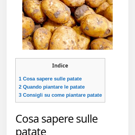
Indice
1
Cosa sapere sulle patate
2
Quando piantare le patate
3
Consigli su come piantare patate
Cosa sapere sulle
patate