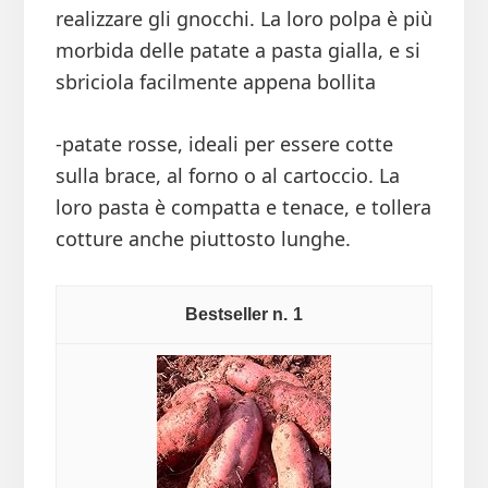
realizzare gli gnocchi. La loro polpa è più
morbida delle patate a pasta gialla, e si
sbriciola facilmente appena bollita
-patate rosse, ideali per essere cotte
sulla brace, al forno o al cartoccio. La
loro pasta è compatta e tenace, e tollera
cotture anche piuttosto lunghe.
1