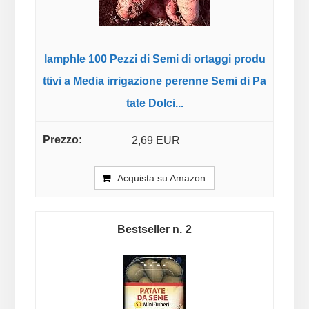
lamphle 100 Pezzi di Semi di ortaggi produ
ttivi a Media irrigazione perenne Semi di Pa
tate Dolci...
2,69 EUR
Acquista su Amazon
2