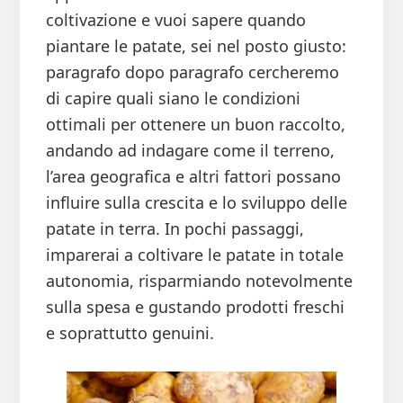
coltivazione e vuoi sapere quando
piantare le patate, sei nel posto giusto:
paragrafo dopo paragrafo cercheremo
di capire quali siano le condizioni
ottimali per ottenere un buon raccolto,
andando ad indagare come il terreno,
l’area geografica e altri fattori possano
influire sulla crescita e lo sviluppo delle
patate in terra. In pochi passaggi,
imparerai a coltivare le patate in totale
autonomia, risparmiando notevolmente
sulla spesa e gustando prodotti freschi
e soprattutto genuini.