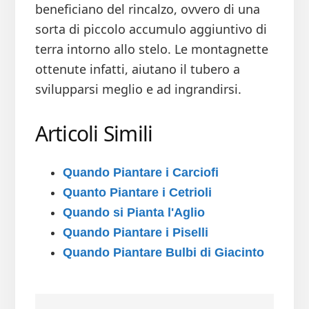
beneficiano del rincalzo, ovvero di una
sorta di piccolo accumulo aggiuntivo di
terra intorno allo stelo. Le montagnette
ottenute infatti, aiutano il tubero a
svilupparsi meglio e ad ingrandirsi.
Articoli Simili
Quando Piantare i Carciofi
Quanto Piantare i Cetrioli
Quando si Pianta l'Aglio
Quando Piantare i Piselli
Quando Piantare Bulbi di Giacinto