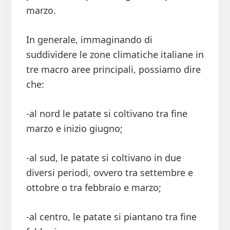
marzo.
In generale, immaginando di
suddividere le zone climatiche italiane in
tre macro aree principali, possiamo dire
che:
-al nord le patate si coltivano tra fine
marzo e inizio giugno;
-al sud, le patate si coltivano in due
diversi periodi, ovvero tra settembre e
ottobre o tra febbraio e marzo;
-al centro, le patate si piantano tra fine