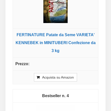
FERTINATURE Patate da Seme VARIETA'
KENNEBEK in MINITUBERI Confezione da
3 kg
Acquista su Amazon
4