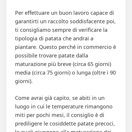
Per effettuare un buon lavoro capace di
garantirti un raccolto soddisfacente poi,
ti consigliamo sempre di verificare la
tipologia di patata che andrai a
piantare. Questo perché in commercio è
possibile trovare patate dalla
maturazione più breve (circa 65 giorni)
media (circa 75 giorni) o lunga (oltre i 90
giorni).
Come avrai già capito, se abiti in un
luogo in cui le temperature rimangono
miti per pochi mesi, il consiglio è di
prediligere le cosiddette patate precoci,
le quali giungono alla maturazione dei