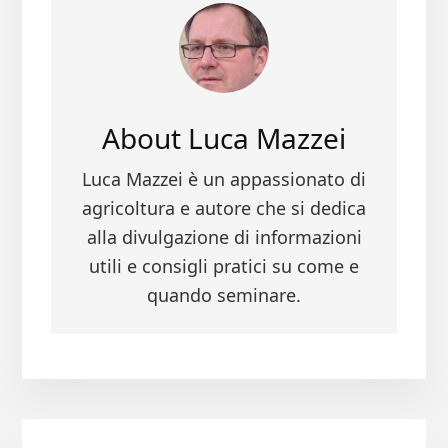
About
Luca Mazzei
Luca Mazzei è un appassionato di
agricoltura e autore che si dedica
alla divulgazione di informazioni
utili e consigli pratici su come e
quando seminare.
Primary