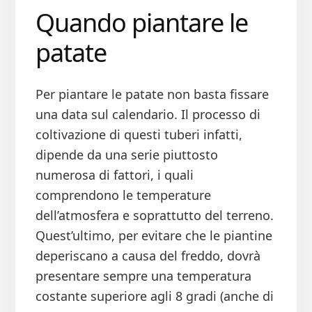
Quando piantare le
patate
Per piantare le patate non basta fissare
una data sul calendario. Il processo di
coltivazione di questi tuberi infatti,
dipende da una serie piuttosto
numerosa di fattori, i quali
comprendono le temperature
dell’atmosfera e soprattutto del terreno.
Quest’ultimo, per evitare che le piantine
deperiscano a causa del freddo, dovrà
presentare sempre una temperatura
costante superiore agli 8 gradi (anche di