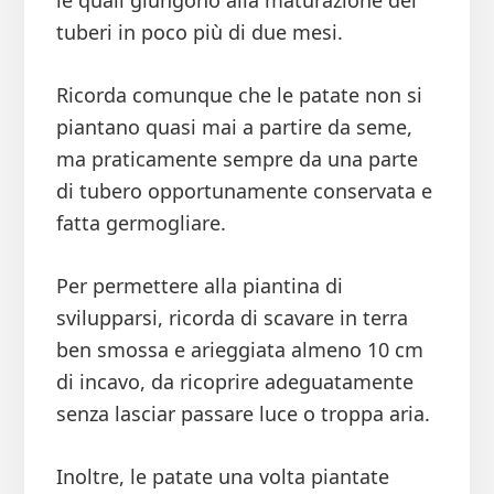
tuberi in poco più di due mesi.
Ricorda comunque che le patate non si
piantano quasi mai a partire da seme,
ma praticamente sempre da una parte
di tubero opportunamente conservata e
fatta germogliare.
Per permettere alla piantina di
svilupparsi, ricorda di scavare in terra
ben smossa e arieggiata almeno 10 cm
di incavo, da ricoprire adeguatamente
senza lasciar passare luce o troppa aria.
Inoltre, le patate una volta piantate