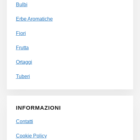
Bulbi
Erbe Aromatiche
Fiori
Frutta
Ortaggi
Tuberi
INFORMAZIONI
Contatti
Cookie Policy