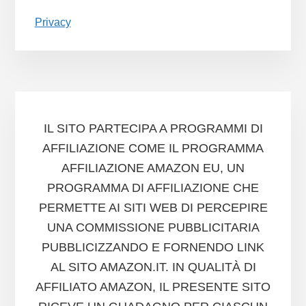
Privacy
IL SITO PARTECIPA A PROGRAMMI DI
AFFILIAZIONE COME IL PROGRAMMA
AFFILIAZIONE AMAZON EU, UN
PROGRAMMA DI AFFILIAZIONE CHE
PERMETTE AI SITI WEB DI PERCEPIRE
UNA COMMISSIONE PUBBLICITARIA
PUBBLICIZZANDO E FORNENDO LINK
AL SITO AMAZON.IT. IN QUALITÀ DI
AFFILIATO AMAZON, IL PRESENTE SITO