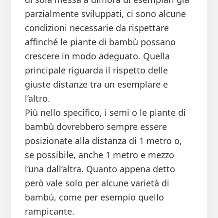
parzialmente sviluppati, ci sono alcune
condizioni necessarie da rispettare
affinché le piante di bambù possano
crescere in modo adeguato. Quella
principale riguarda il rispetto delle
giuste distanze tra un esemplare e
l’altro.
Più nello specifico, i semi o le piante di
bambù dovrebbero sempre essere
posizionate alla distanza di 1 metro o,
se possibile, anche 1 metro e mezzo
l’una dall’altra. Quanto appena detto
però vale solo per alcune varietà di
bambù, come per esempio quello
rampicante.