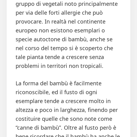
gruppo di vegetali noto principalmente
per via delle forti allergie che può
provocare. In realtà nel continente
europeo non esistono esemplari o
specie autoctone di bambù, anche se
nel corso del tempo si è scoperto che
tale pianta tende a crescere senza
problemi in territori non tropicali.
La forma del bambù è facilmente
riconoscibile, ed il fusto di ogni
esemplare tende a crescere molto in
altezza e poco in larghezza, finendo per
costituire quelle che sono note come
“canne di bambù”. Oltre al fusto però è
bene ricordare che il bambù ha anche le