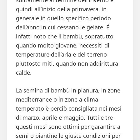
solitamente al termine dell’inverno e
quindi all’inizio della primavera, in
generale in quello specifico periodo
dell’anno in cui cessano le gelate. É
infatti noto che il bambù, sopratutto
quando molto giovane, necessiti di
temperature dell’aria e del terreno
piuttosto miti, quando non addirittura
calde.
La semina di bambù in pianura, in zone
mediterranee o in zone a clima
temperato è perciò consigliata nei mesi
di marzo, aprile e maggio. Tutti e tre
questi mesi sono ottimi per garantire a
semi o piantine le giuste condizioni per