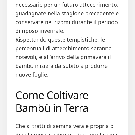
necessarie per un futuro attecchimento,
guadagnate nella stagione precedente e
conservate nei rizomi durante il periodo
di riposo invernale.
Rispettando queste tempistiche, le
percentuali di attecchimento saranno
notevoli, e all’arrivo della primavera il
bambù inizierà da subito a produrre
nuove foglie.
Come Coltivare
Bambù in Terra
Che si tratti di semina vera e propria o
di sola messa a dimora di esemplari già