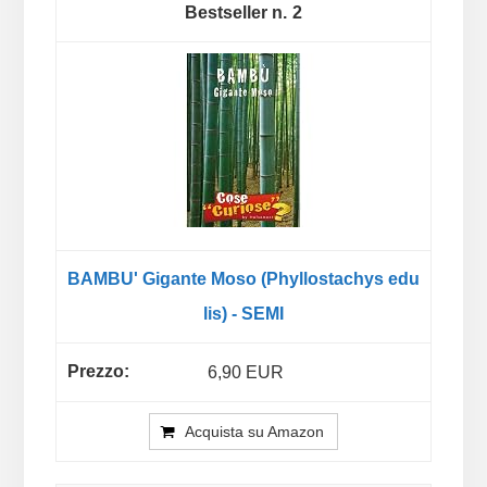
2
BAMBU' Gigante Moso (Phyllostachys edu
lis) - SEMI
6,90 EUR
Acquista su Amazon