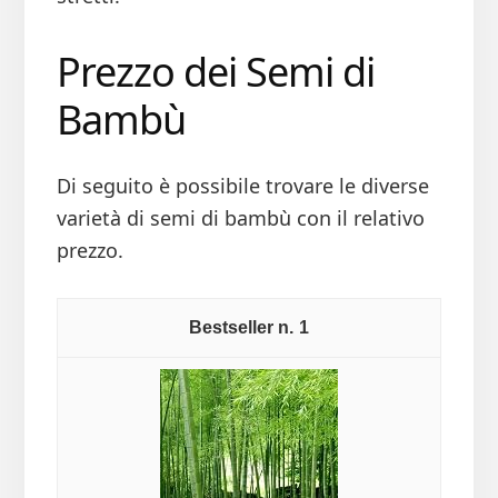
Prezzo dei Semi di
Bambù
Di seguito è possibile trovare le diverse
varietà di semi di bambù con il relativo
prezzo.
1