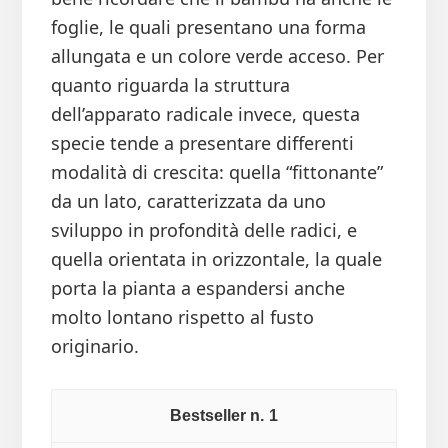
foglie, le quali presentano una forma
allungata e un colore verde acceso. Per
quanto riguarda la struttura
dell’apparato radicale invece, questa
specie tende a presentare differenti
modalità di crescita: quella “fittonante”
da un lato, caratterizzata da uno
sviluppo in profondità delle radici, e
quella orientata in orizzontale, la quale
porta la pianta a espandersi anche
molto lontano rispetto al fusto
originario.
1