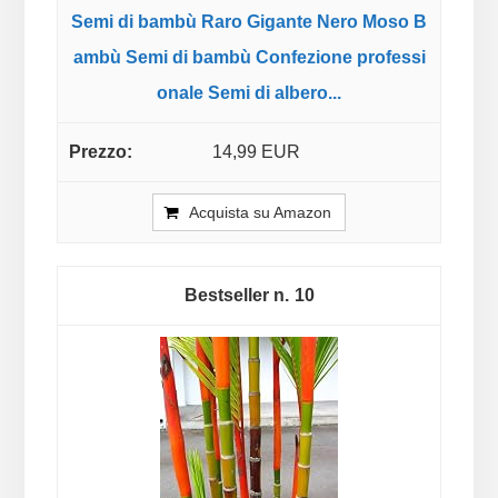
Semi di bambù Raro Gigante Nero Moso B
ambù Semi di bambù Confezione professi
onale Semi di albero...
14,99 EUR
Acquista su Amazon
10