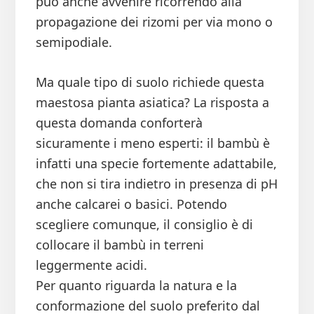
può anche avvenire ricorrendo alla
propagazione dei rizomi per via mono o
semipodiale.
Ma quale tipo di suolo richiede questa
maestosa pianta asiatica? La risposta a
questa domanda conforterà
sicuramente i meno esperti: il bambù è
infatti una specie fortemente adattabile,
che non si tira indietro in presenza di pH
anche calcarei o basici. Potendo
scegliere comunque, il consiglio è di
collocare il bambù in terreni
leggermente acidi.
Per quanto riguarda la natura e la
conformazione del suolo preferito dal