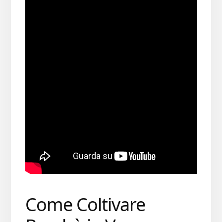
Come Coltivare