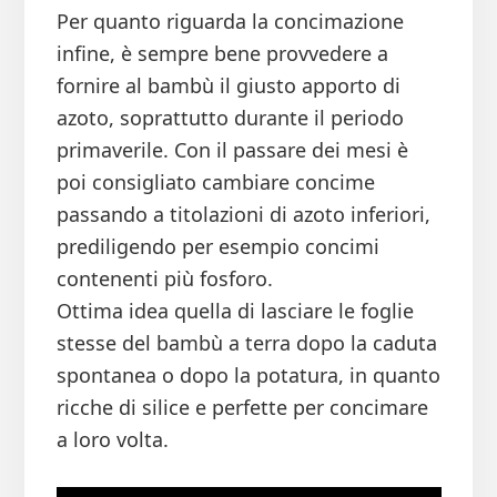
Per quanto riguarda la concimazione
infine, è sempre bene provvedere a
fornire al bambù il giusto apporto di
azoto, soprattutto durante il periodo
primaverile. Con il passare dei mesi è
poi consigliato cambiare concime
passando a titolazioni di azoto inferiori,
prediligendo per esempio concimi
contenenti più fosforo.
Ottima idea quella di lasciare le foglie
stesse del bambù a terra dopo la caduta
spontanea o dopo la potatura, in quanto
ricche di silice e perfette per concimare
a loro volta.