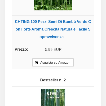
CHTING 100 Pezzi Semi Di Bambù Verde C
on Forte Aroma Crescita Naturale Facile S
opravvivenza...
5,99 EUR
Acquista su Amazon
2