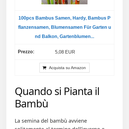
100pcs Bambus Samen, Hardy, Bambus P
flanzensamen, Blumensamen Für Garten u
nd Balkon, Gartenblumen...
5,08 EUR
Acquista su Amazon
Quando si Pianta il
Bambù
La semina del bambù avviene