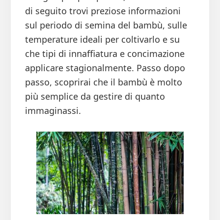
di seguito trovi preziose informazioni
sul periodo di semina del bambù, sulle
temperature ideali per coltivarlo e su
che tipi di innaffiatura e concimazione
applicare stagionalmente. Passo dopo
passo, scoprirai che il bambù è molto
più semplice da gestire di quanto
immaginassi.