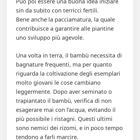
Può poi essere una buona idea iniziare
sin da subito con terricci fertili.
Bene anche la pacciamatura, la quale
contribuisce a garantire alle piantine
uno sviluppo più agevole.
Una volta in terra, il bambù necessita di
bagnature frequenti, ma per quanto
riguarda la coltivazione degli esemplari
molto giovani le cose cambiano
leggermente. Dopo aver seminato o
trapiantato il bambù, verifica di non
esagerare mai con l’acqua, evitando il
più possibile i ristagni. Questi ultimi
sono nemici dei rizomi, e in poco tempo
tendono a farli marcire.