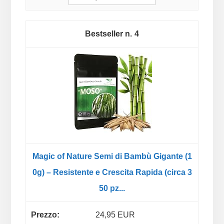
4
Magic of Nature Semi di Bambù Gigante (1
0g) – Resistente e Crescita Rapida (circa 3
50 pz...
24,95 EUR