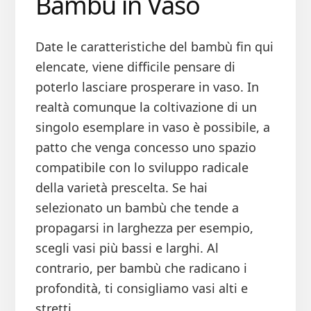
Bambù in Vaso
Date le caratteristiche del bambù fin qui
elencate, viene difficile pensare di
poterlo lasciare prosperare in vaso. In
realtà comunque la coltivazione di un
singolo esemplare in vaso è possibile, a
patto che venga concesso uno spazio
compatibile con lo sviluppo radicale
della varietà prescelta. Se hai
selezionato un bambù che tende a
propagarsi in larghezza per esempio,
scegli vasi più bassi e larghi. Al
contrario, per bambù che radicano i
profondità, ti consigliamo vasi alti e
stretti.