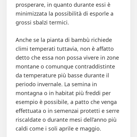
prosperare, in quanto durante essi è
minimizzata la possibilità di esporle a
grossi sbalzi termici.
Anche se la pianta di bambù richiede
climi temperati tuttavia, non è affatto
detto che essa non possa vivere in zone
montane o comunque contraddistinte
da temperature più basse durante il
periodo invernale. La semina in
montagna o in habitat più freddi per
esempio è possibile, a patto che venga
effettuata o in semenzai protetti e serre
riscaldate o durante mesi dell’anno più
caldi come i soli aprile e maggio.