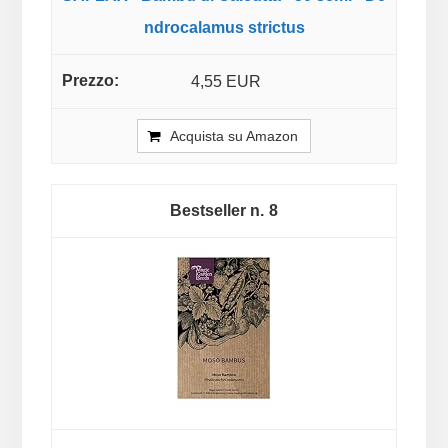
ndrocalamus strictus
4,55 EUR
Acquista su Amazon
8