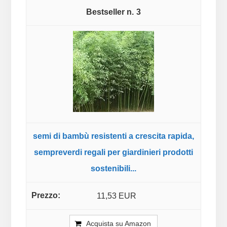
3
semi di bambù resistenti a crescita rapida,
sempreverdi regali per giardinieri prodotti
sostenibili...
11,53 EUR
Acquista su Amazon