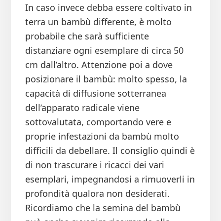
In caso invece debba essere coltivato in
terra un bambù differente, è molto
probabile che sarà sufficiente
distanziare ogni esemplare di circa 50
cm dall’altro. Attenzione poi a dove
posizionare il bambù: molto spesso, la
capacità di diffusione sotterranea
dell’apparato radicale viene
sottovalutata, comportando vere e
proprie infestazioni da bambù molto
difficili da debellare. Il consiglio quindi è
di non trascurare i ricacci dei vari
esemplari, impegnandosi a rimuoverli in
profondità qualora non desiderati.
Ricordiamo che la semina del bambù