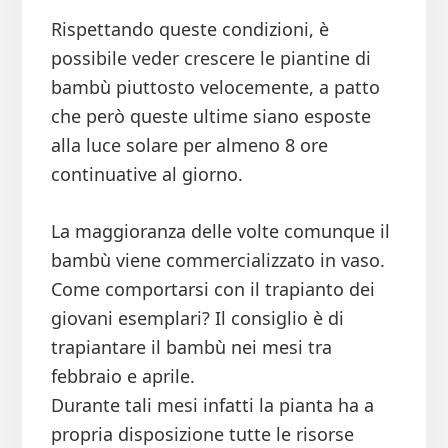
Rispettando queste condizioni, è
possibile veder crescere le piantine di
bambù piuttosto velocemente, a patto
che però queste ultime siano esposte
alla luce solare per almeno 8 ore
continuative al giorno.
La maggioranza delle volte comunque il
bambù viene commercializzato in vaso.
Come comportarsi con il trapianto dei
giovani esemplari? Il consiglio è di
trapiantare il bambù nei mesi tra
febbraio e aprile.
Durante tali mesi infatti la pianta ha a
propria disposizione tutte le risorse