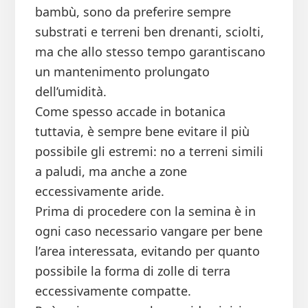
bambù, sono da preferire sempre
substrati e terreni ben drenanti, sciolti,
ma che allo stesso tempo garantiscano
un mantenimento prolungato
dell’umidità.
Come spesso accade in botanica
tuttavia, è sempre bene evitare il più
possibile gli estremi: no a terreni simili
a paludi, ma anche a zone
eccessivamente aride.
Prima di procedere con la semina è in
ogni caso necessario vangare per bene
l’area interessata, evitando per quanto
possibile la forma di zolle di terra
eccessivamente compatte.