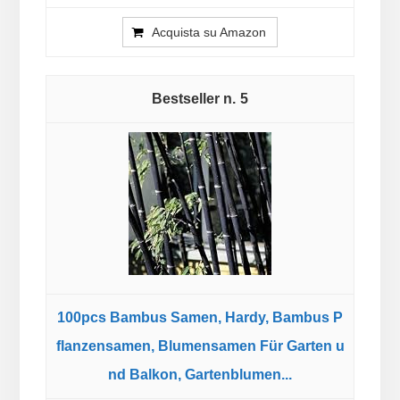
Acquista su Amazon
5
100pcs Bambus Samen, Hardy, Bambus P
flanzensamen, Blumensamen Für Garten u
nd Balkon, Gartenblumen...