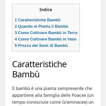
Indice
1
Caratteristiche Bambù
2
Quando si Pianta il Bambù
3
Come Coltivare Bambù in Terra
4
Come Coltivare Bambù in Vaso
5
Prezzo dei Semi di Bambù
Caratteristiche
Bambù
Il bambù è una pianta sempreverde che
appartiene alla famiglia delle Poacee (un
tempo conosciute come Graminacee) un