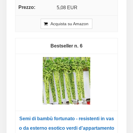
5,08 EUR
Acquista su Amazon
6
Semi di bambù fortunato - resistenti in vas
o da esterno esotico verdi d'appartamento