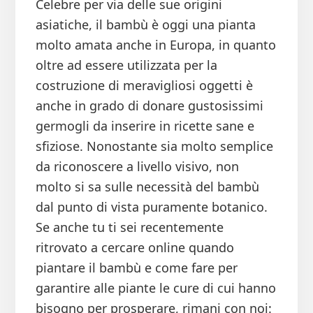
Celebre per via delle sue origini
asiatiche, il bambù è oggi una pianta
molto amata anche in Europa, in quanto
oltre ad essere utilizzata per la
costruzione di meravigliosi oggetti è
anche in grado di donare gustosissimi
germogli da inserire in ricette sane e
sfiziose. Nonostante sia molto semplice
da riconoscere a livello visivo, non
molto si sa sulle necessità del bambù
dal punto di vista puramente botanico.
Se anche tu ti sei recentemente
ritrovato a cercare online quando
piantare il bambù e come fare per
garantire alle piante le cure di cui hanno
bisogno per prosperare, rimani con noi: