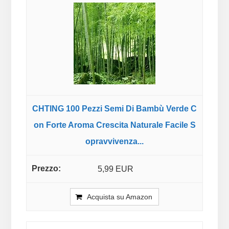
CHTING 100 Pezzi Semi Di Bambù Verde C
on Forte Aroma Crescita Naturale Facile S
opravvivenza...
5,99 EUR
Acquista su Amazon