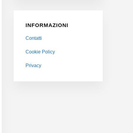
INFORMAZIONI
Contatti
Cookie Policy
Privacy