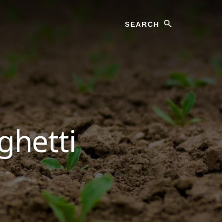
Search
ghetti