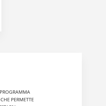
IL PROGRAMMA
 CHE PERMETTE