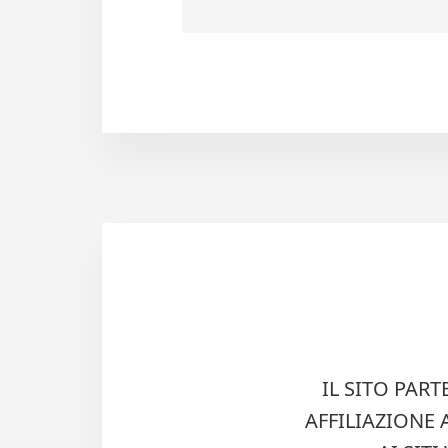
IL SITO PAR
AFFILIAZIONE