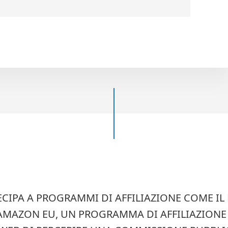
TECIPA A PROGRAMMI DI AFFILIAZIONE COME 
 AMAZON EU, UN PROGRAMMA DI AFFILIAZIONE