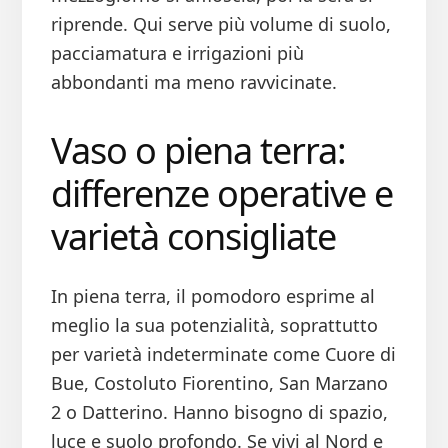
riprende. Qui serve più volume di suolo,
pacciamatura e irrigazioni più
abbondanti ma meno ravvicinate.
Vaso o piena terra:
differenze operative e
varietà consigliate
In piena terra, il pomodoro esprime al
meglio la sua potenzialità, soprattutto
per varietà indeterminate come Cuore di
Bue, Costoluto Fiorentino, San Marzano
2 o Datterino. Hanno bisogno di spazio,
luce e suolo profondo. Se vivi al Nord e