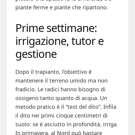
piante ferme e piante che ripartono.
Prime settimane:
irrigazione, tutor e
gestione
Dopo il trapianto, l’obiettivo è
mantenere il terreno umido ma non
fradicio. Le radici hanno bisogno di
ossigeno tanto quanto di acqua. Un
metodo pratico è il “test del dito”. Infila
il dito nei primi cinque centimetri di
suolo: se è asciutto in profondità, irriga.
In primavera, al Nord può bastare