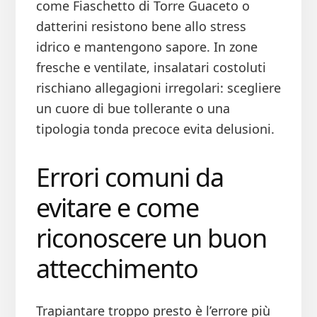
come Fiaschetto di Torre Guaceto o
datterini resistono bene allo stress
idrico e mantengono sapore. In zone
fresche e ventilate, insalatari costoluti
rischiano allegagioni irregolari: scegliere
un cuore di bue tollerante o una
tipologia tonda precoce evita delusioni.
Errori comuni da
evitare e come
riconoscere un buon
attecchimento
Trapiantare troppo presto è l’errore più