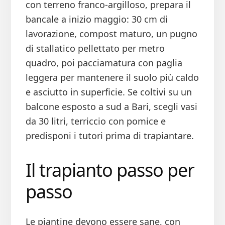
con terreno franco-argilloso, prepara il
bancale a inizio maggio: 30 cm di
lavorazione, compost maturo, un pugno
di stallatico pellettato per metro
quadro, poi pacciamatura con paglia
leggera per mantenere il suolo più caldo
e asciutto in superficie. Se coltivi su un
balcone esposto a sud a Bari, scegli vasi
da 30 litri, terriccio con pomice e
predisponi i tutori prima di trapiantare.
Il trapianto passo per
passo
Le piantine devono essere sane, con