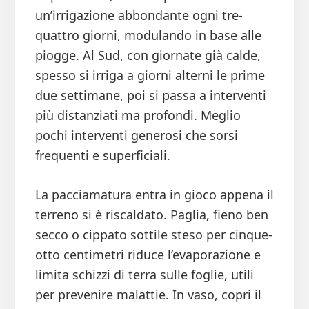
un’irrigazione abbondante ogni tre-
quattro giorni, modulando in base alle
piogge. Al Sud, con giornate già calde,
spesso si irriga a giorni alterni le prime
due settimane, poi si passa a interventi
più distanziati ma profondi. Meglio
pochi interventi generosi che sorsi
frequenti e superficiali.
La pacciamatura entra in gioco appena il
terreno si è riscaldato. Paglia, fieno ben
secco o cippato sottile steso per cinque-
otto centimetri riduce l’evaporazione e
limita schizzi di terra sulle foglie, utili
per prevenire malattie. In vaso, copri il