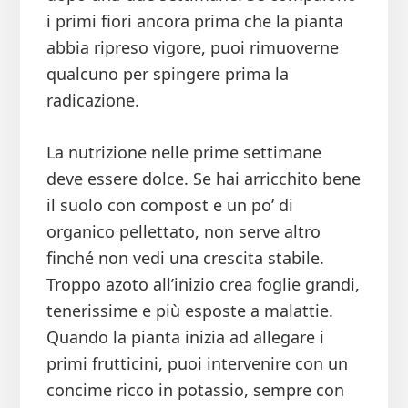
i primi fiori ancora prima che la pianta
abbia ripreso vigore, puoi rimuoverne
qualcuno per spingere prima la
radicazione.
La nutrizione nelle prime settimane
deve essere dolce. Se hai arricchito bene
il suolo con compost e un po’ di
organico pellettato, non serve altro
finché non vedi una crescita stabile.
Troppo azoto all’inizio crea foglie grandi,
tenerissime e più esposte a malattie.
Quando la pianta inizia ad allegare i
primi frutticini, puoi intervenire con un
concime ricco in potassio, sempre con