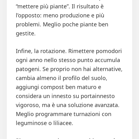
“mettere più piante”. Il risultato è
l’opposto: meno produzione e più
problemi. Meglio poche piante ben
gestite.
Infine, la rotazione. Rimettere pomodori
ogni anno nello stesso punto accumula
patogeni. Se proprio non hai alternative,
cambia almeno il profilo del suolo,
aggiungi compost ben maturo e
considera un innesto su portainnesto
vigoroso, ma è una soluzione avanzata.
Meglio programmare turnazioni con
leguminose o liliacee.