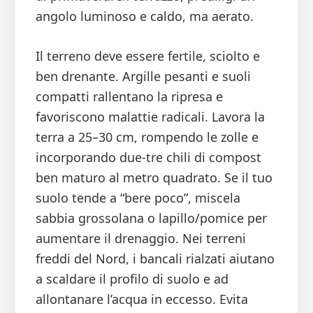
angolo luminoso e caldo, ma aerato.
Il terreno deve essere fertile, sciolto e
ben drenante. Argille pesanti e suoli
compatti rallentano la ripresa e
favoriscono malattie radicali. Lavora la
terra a 25–30 cm, rompendo le zolle e
incorporando due-tre chili di compost
ben maturo al metro quadrato. Se il tuo
suolo tende a “bere poco”, miscela
sabbia grossolana o lapillo/pomice per
aumentare il drenaggio. Nei terreni
freddi del Nord, i bancali rialzati aiutano
a scaldare il profilo di suolo e ad
allontanare l’acqua in eccesso. Evita