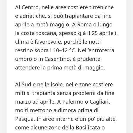
Al Centro, nelle aree costiere tirreniche
e adriatiche, si può trapiantare da fine
aprile a metà maggio. A Roma o lungo
la costa toscana, spesso già il 25 aprile il
clima è favorevole, purché le notti
restino sopra i 10–12 °C. Nell’entroterra
umbro o in Casentino, è prudente
attendere la prima metà di maggio.
Al Sud e nelle isole, nelle zone costiere
miti si trapianta senza problemi da fine
marzo ad aprile. A Palermo o Cagliari,
molti mettono a dimora prima di
Pasqua. In aree interne e un po’ più alte,
come alcune zone della Basilicata o