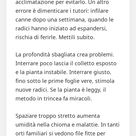
acclimatazione per evitarlo. Un altro
errore è dimenticare i tutori: infilare
canne dopo una settimana, quando le
radici hanno iniziato ad espandersi,
rischia di ferirle. Mettili subito.
La profondità sbagliata crea problemi.
Interrare poco lascia il colletto esposto
e la pianta instabile. Interrare giusto,
fino sotto le prime foglie vere, stimola
nuove radici. Se la pianta è leggy, il
metodo in trincea fa miracoli.
Spaziare troppo stretto aumenta
umidità nella chioma e malattie. In tanti
orti familiari si vedono file fitte per