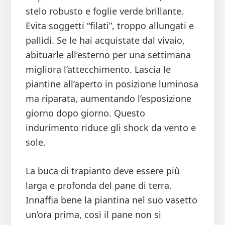
stelo robusto e foglie verde brillante.
Evita soggetti “filati”, troppo allungati e
pallidi. Se le hai acquistate dal vivaio,
abituarle all’esterno per una settimana
migliora l’attecchimento. Lascia le
piantine all’aperto in posizione luminosa
ma riparata, aumentando l’esposizione
giorno dopo giorno. Questo
indurimento riduce gli shock da vento e
sole.
La buca di trapianto deve essere più
larga e profonda del pane di terra.
Innaffia bene la piantina nel suo vasetto
un’ora prima, così il pane non si