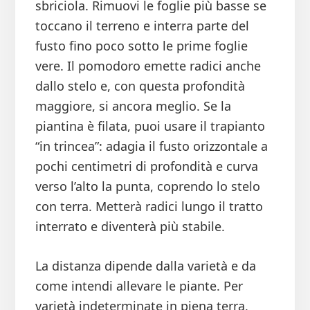
sbriciola. Rimuovi le foglie più basse se
toccano il terreno e interra parte del
fusto fino poco sotto le prime foglie
vere. Il pomodoro emette radici anche
dallo stelo e, con questa profondità
maggiore, si ancora meglio. Se la
piantina è filata, puoi usare il trapianto
“in trincea”: adagia il fusto orizzontale a
pochi centimetri di profondità e curva
verso l’alto la punta, coprendo lo stelo
con terra. Metterà radici lungo il tratto
interrato e diventerà più stabile.
La distanza dipende dalla varietà e da
come intendi allevare le piante. Per
varietà indeterminate in piena terra,