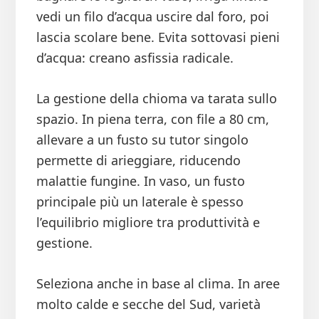
vedi un filo d’acqua uscire dal foro, poi
lascia scolare bene. Evita sottovasi pieni
d’acqua: creano asfissia radicale.
La gestione della chioma va tarata sullo
spazio. In piena terra, con file a 80 cm,
allevare a un fusto su tutor singolo
permette di arieggiare, riducendo
malattie fungine. In vaso, un fusto
principale più un laterale è spesso
l’equilibrio migliore tra produttività e
gestione.
Seleziona anche in base al clima. In aree
molto calde e secche del Sud, varietà