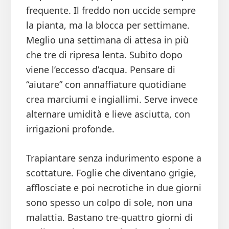
frequente. Il freddo non uccide sempre
la pianta, ma la blocca per settimane.
Meglio una settimana di attesa in più
che tre di ripresa lenta. Subito dopo
viene l’eccesso d’acqua. Pensare di
“aiutare” con annaffiature quotidiane
crea marciumi e ingiallimi. Serve invece
alternare umidità e lieve asciutta, con
irrigazioni profonde.
Trapiantare senza indurimento espone a
scottature. Foglie che diventano grigie,
afflosciate e poi necrotiche in due giorni
sono spesso un colpo di sole, non una
malattia. Bastano tre-quattro giorni di