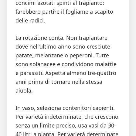
concimi azotati spinti al trapianto:
farebbero partire il fogliame a scapito
delle radici.
La rotazione conta. Non trapiantare
dove nell’ultimo anno sono cresciute
patate, melanzane o peperoni. Tutte
sono solanacee e condividono malattie
e parassiti. Aspetta almeno tre-quattro
anni prima di tornare nella stessa
aiuola.
In vaso, seleziona contenitori capienti.
Per varietà indeterminate, che crescono
senza un limite preciso, usa vasi da 30–
40 litri a pianta. Per varietà determinate