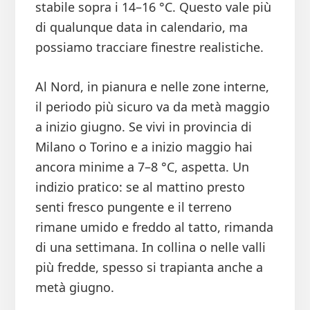
stabile sopra i 14–16 °C. Questo vale più
di qualunque data in calendario, ma
possiamo tracciare finestre realistiche.
Al Nord, in pianura e nelle zone interne,
il periodo più sicuro va da metà maggio
a inizio giugno. Se vivi in provincia di
Milano o Torino e a inizio maggio hai
ancora minime a 7–8 °C, aspetta. Un
indizio pratico: se al mattino presto
senti fresco pungente e il terreno
rimane umido e freddo al tatto, rimanda
di una settimana. In collina o nelle valli
più fredde, spesso si trapianta anche a
metà giugno.