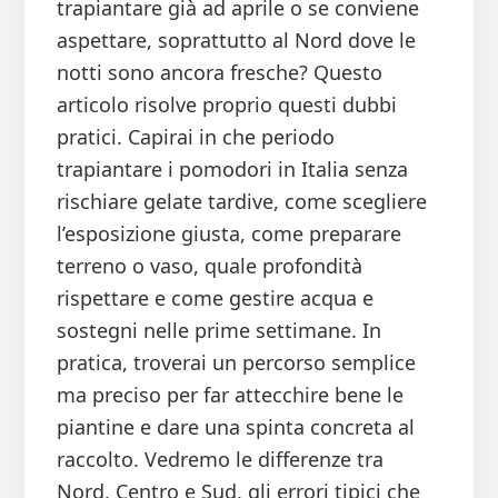
trapiantare già ad aprile o se conviene
aspettare, soprattutto al Nord dove le
notti sono ancora fresche? Questo
articolo risolve proprio questi dubbi
pratici. Capirai in che periodo
trapiantare i pomodori in Italia senza
rischiare gelate tardive, come scegliere
l’esposizione giusta, come preparare
terreno o vaso, quale profondità
rispettare e come gestire acqua e
sostegni nelle prime settimane. In
pratica, troverai un percorso semplice
ma preciso per far attecchire bene le
piantine e dare una spinta concreta al
raccolto. Vedremo le differenze tra
Nord, Centro e Sud, gli errori tipici che