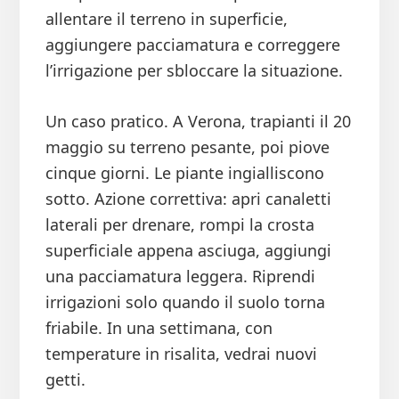
allentare il terreno in superficie,
aggiungere pacciamatura e correggere
l’irrigazione per sbloccare la situazione.
Un caso pratico. A Verona, trapianti il 20
maggio su terreno pesante, poi piove
cinque giorni. Le piante ingialliscono
sotto. Azione correttiva: apri canaletti
laterali per drenare, rompi la crosta
superficiale appena asciuga, aggiungi
una pacciamatura leggera. Riprendi
irrigazioni solo quando il suolo torna
friabile. In una settimana, con
temperature in risalita, vedrai nuovi
getti.