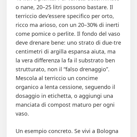
o nane, 20–25 litri possono bastare. Il
terriccio dev’essere specifico per orto,
ricco ma arioso, con un 20–30% di inerti
come pomice o perlite. Il fondo del vaso
deve drenare bene: uno strato di due-tre
centimetri di argilla espansa aiuta, ma
la vera differenza la fa il substrato ben
strutturato, non il “falso drenaggio”.
Mescola al terriccio un concime
organico a lenta cessione, seguendo il
dosaggio in etichetta, o aggiungi una
manciata di compost maturo per ogni
vaso.
Un esempio concreto. Se vivi a Bologna