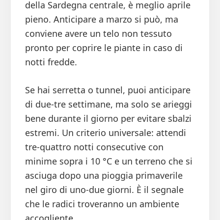
della Sardegna centrale, è meglio aprile
pieno. Anticipare a marzo si può, ma
conviene avere un telo non tessuto
pronto per coprire le piante in caso di
notti fredde.
Se hai serretta o tunnel, puoi anticipare
di due-tre settimane, ma solo se arieggi
bene durante il giorno per evitare sbalzi
estremi. Un criterio universale: attendi
tre-quattro notti consecutive con
minime sopra i 10 °C e un terreno che si
asciuga dopo una pioggia primaverile
nel giro di uno-due giorni. È il segnale
che le radici troveranno un ambiente
accogliente.