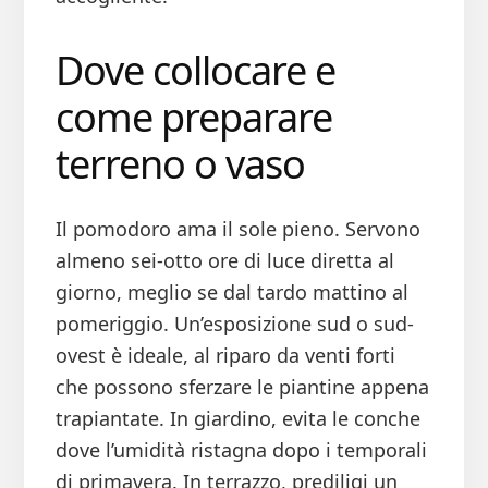
Dove collocare e
come preparare
terreno o vaso
Il pomodoro ama il sole pieno. Servono
almeno sei-otto ore di luce diretta al
giorno, meglio se dal tardo mattino al
pomeriggio. Un’esposizione sud o sud-
ovest è ideale, al riparo da venti forti
che possono sferzare le piantine appena
trapiantate. In giardino, evita le conche
dove l’umidità ristagna dopo i temporali
di primavera. In terrazzo, prediligi un