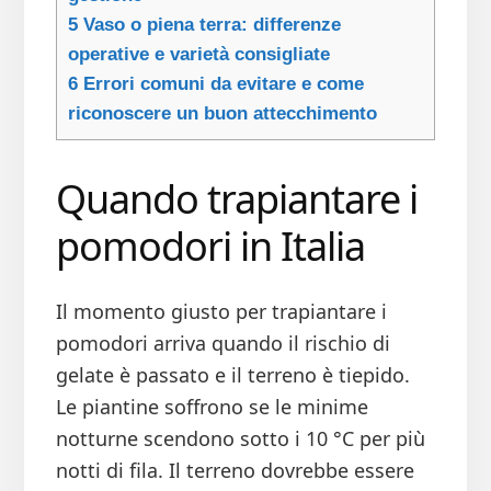
5
Vaso o piena terra: differenze
operative e varietà consigliate
6
Errori comuni da evitare e come
riconoscere un buon attecchimento
Quando trapiantare i
pomodori in Italia
Il momento giusto per trapiantare i
pomodori arriva quando il rischio di
gelate è passato e il terreno è tiepido.
Le piantine soffrono se le minime
notturne scendono sotto i 10 °C per più
notti di fila. Il terreno dovrebbe essere