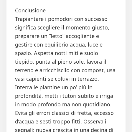
Conclusione
Trapiantare i pomodori con successo
significa scegliere il momento giusto,
preparare un “letto” accogliente e
gestire con equilibrio acqua, luce e
spazio. Aspetta notti miti e suolo
tiepido, punta al pieno sole, lavora il
terreno e arricchiscilo con compost, usa
vasi capienti se coltivi in terrazzo.
Interra le piantine un po’ più in
profondità, metti i tutori subito e irriga
in modo profondo ma non quotidiano.
Evita gli errori classici di fretta, eccesso
d’acqua e sesti troppo fitti. Osserva i
segnali: nuova crescita in una decina di