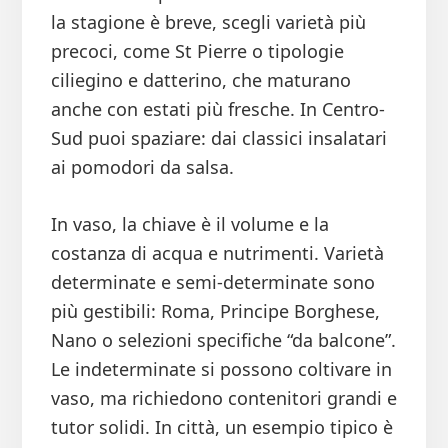
la stagione è breve, scegli varietà più
precoci, come St Pierre o tipologie
ciliegino e datterino, che maturano
anche con estati più fresche. In Centro-
Sud puoi spaziare: dai classici insalatari
ai pomodori da salsa.
In vaso, la chiave è il volume e la
costanza di acqua e nutrimenti. Varietà
determinate e semi-determinate sono
più gestibili: Roma, Principe Borghese,
Nano o selezioni specifiche “da balcone”.
Le indeterminate si possono coltivare in
vaso, ma richiedono contenitori grandi e
tutor solidi. In città, un esempio tipico è