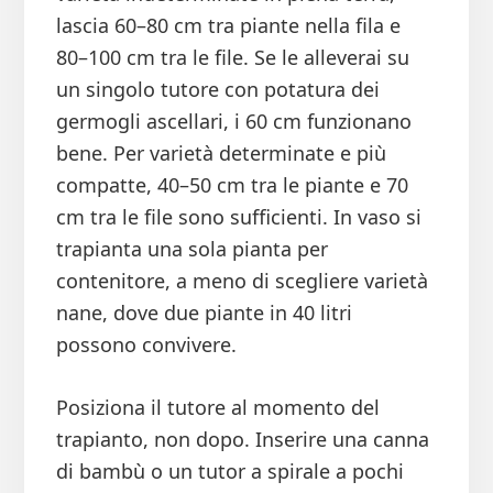
lascia 60–80 cm tra piante nella fila e
80–100 cm tra le file. Se le alleverai su
un singolo tutore con potatura dei
germogli ascellari, i 60 cm funzionano
bene. Per varietà determinate e più
compatte, 40–50 cm tra le piante e 70
cm tra le file sono sufficienti. In vaso si
trapianta una sola pianta per
contenitore, a meno di scegliere varietà
nane, dove due piante in 40 litri
possono convivere.
Posiziona il tutore al momento del
trapianto, non dopo. Inserire una canna
di bambù o un tutor a spirale a pochi