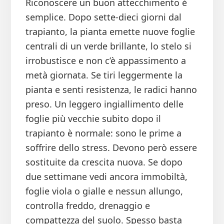
Riconoscere un buon attecchimento è
semplice. Dopo sette-dieci giorni dal
trapianto, la pianta emette nuove foglie
centrali di un verde brillante, lo stelo si
irrobustisce e non c’è appassimento a
metà giornata. Se tiri leggermente la
pianta e senti resistenza, le radici hanno
preso. Un leggero ingiallimento delle
foglie più vecchie subito dopo il
trapianto è normale: sono le prime a
soffrire dello stress. Devono però essere
sostituite da crescita nuova. Se dopo
due settimane vedi ancora immobiltà,
foglie viola o gialle e nessun allungo,
controlla freddo, drenaggio e
compattezza del suolo. Spesso basta