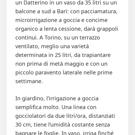
un Datterino in un vaso da 35 litri su un
balcone a sud a Bari: con pacciamatura,
microirrigazione a goccia e concime
organico a lenta cessione, darà grappoli
continui. A Torino, su un terrazzo
ventilato, meglio una varietà
determinata in 25 litri, da trapiantare
non prima di metà maggio e con un
piccolo paravento laterale nelle prime
settimane.
In giardino, l’irrigazione a goccia
semplifica molto. Una linea con
gocciolatori da due litri/ora, distanziati
30 cm, tiene l’umidità costante senza
bagnare le foglie. In vaso, irriga finché