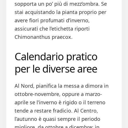
sopporta un po’ più di mezz’ombra. Se
stai acquistando la pianta proprio per
avere fiori profumati d’inverno,
assicurati che l’etichetta riporti
Chimonanthus praecox.
Calendario pratico
per le diverse aree
Al Nord, pianifica la messa a dimora in
ottobre-novembre, oppure a marzo-
aprile se l’inverno è rigido o il terreno
tende a restare fradicio. Al Centro,
l’autunno è quasi sempre il periodo
migliore, da ottobre a dicembre; in