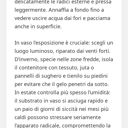
delicatamente le radici esterne e pressa
leggermente. Annaffia a fondo fino a
vedere uscire acqua dai fori e pacciama
anche in superficie.
In vaso l’esposizione è cruciale: scegli un
luogo luminoso, riparato dai venti forti.
D’inverno, specie nelle zone fredde, isola
il contenitore con tessuto, juta o
pannelli di sughero e tienilo su piedini
per evitare che il gelo penetri da sotto.
In estate controlla più spesso l’umidità:
il substrato in vaso si asciuga rapido e
un paio di giorni di siccità nei mesi più
caldi possono stressare seriamente
l’apparato radicale, compromettendo la