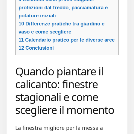
protezioni dal freddo, pacciamatura e
potature iniziali
10
Differenze pratiche tra giardino e
vaso e come scegliere
11
Calendario pratico per le diverse aree
12
Conclusioni
Quando piantare il
calicanto: finestre
stagionali e come
scegliere il momento
La finestra migliore per la messa a