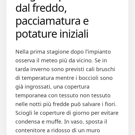
dal freddo,
pacciamatura e
potature iniziali
Nella prima stagione dopo l’impianto
osserva il meteo più da vicino. Se in
tarda inverno sono previsti cali bruschi
di temperatura mentre i boccioli sono
già ingrossati, una copertura
temporanea con tessuto non tessuto
nelle notti più fredde può salvare i fiori.
Sciogli le coperture di giorno per evitare
condensa e muffe. In vaso, sposta il
contenitore a ridosso di un muro