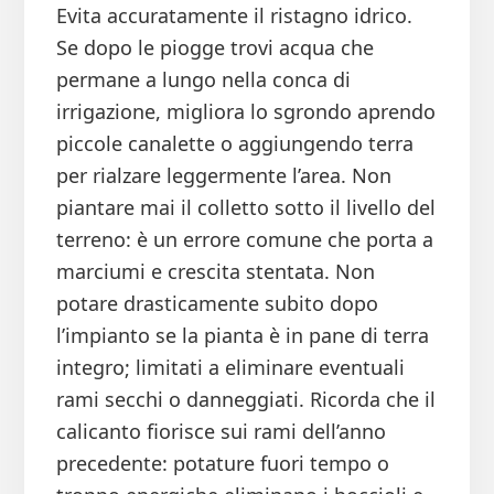
Evita accuratamente il ristagno idrico.
Se dopo le piogge trovi acqua che
permane a lungo nella conca di
irrigazione, migliora lo sgrondo aprendo
piccole canalette o aggiungendo terra
per rialzare leggermente l’area. Non
piantare mai il colletto sotto il livello del
terreno: è un errore comune che porta a
marciumi e crescita stentata. Non
potare drasticamente subito dopo
l’impianto se la pianta è in pane di terra
integro; limitati a eliminare eventuali
rami secchi o danneggiati. Ricorda che il
calicanto fiorisce sui rami dell’anno
precedente: potature fuori tempo o