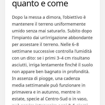
quanto e come
Dopo la messa a dimora, l’obiettivo è
mantenere il terreno uniformemente
umido senza mai saturarlo. Subito dopo
l’impianto dai un’irrigazione abbondante
per assestare il terreno. Nelle 6–8
settimane successive controlla l’umidità
con un dito: se i primi 3–4 cm risultano
asciutti, irriga lentamente finché il suolo
non appare ben bagnato in profondità.
In assenza di piogge, una cadenza
media settimanale può funzionare in
primavera e in autunno, mentre in
estate, specie al Centro-Sud o in vaso,