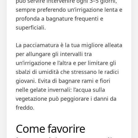
può servire intervenire ogni 3–5 giorni,
sempre preferendo un’irrigazione lenta e
profonda a bagnature frequenti e
superficiali.
La pacciamatura è la tua migliore alleata
per allungare gli intervalli tra
un’irrigazione e l’altra e per limitare gli
sbalzi di umidità che stressano le radici
giovani. Evita di bagnare rami e fiori
nelle gelate invernali: l’acqua sulla
vegetazione può peggiorare i danni da
freddo.
Come favorire