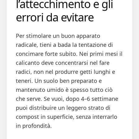
l’attecchimento e gli
errori da evitare
Per stimolare un buon apparato
radicale, tieni a bada la tentazione di
concimare forte subito. Nei primi mesi il
calicanto deve concentrarsi nel fare
radici, non nel produrre getti lunghi e
teneri. Un suolo ben preparato e
mantenuto umido è spesso tutto ciò
che serve. Se vuoi, dopo 4–6 settimane
puoi distribuire un leggero strato di
compost in superficie, senza interrarlo
in profondità.