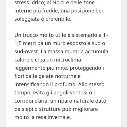
stress idrico; al Nord e nelle zone
interne più fredde, una posizione ben
soleggiata è preferibile.
Un trucco molto utile è sistemarlo a 1–
1,5 metri da un muro esposto a sud o
sud-ovest. La massa muraria accumula
calore e crea un microclima
leggermente più mite, proteggendo i
fiori dalle gelate notturne e
intensificando il profumo. Allo stesso
tempo, evita gli angoli ventosi o i
corridoi d’aria: un riparo naturale dato
da siepi o strutture può migliorare
molto la resa invernale.