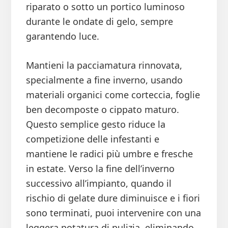
riparato o sotto un portico luminoso
durante le ondate di gelo, sempre
garantendo luce.
Mantieni la pacciamatura rinnovata,
specialmente a fine inverno, usando
materiali organici come corteccia, foglie
ben decomposte o cippato maturo.
Questo semplice gesto riduce la
competizione delle infestanti e
mantiene le radici più umbre e fresche
in estate. Verso la fine dell’inverno
successivo all’impianto, quando il
rischio di gelate dure diminuisce e i fiori
sono terminati, puoi intervenire con una
leggera potatura di pulizia, eliminando