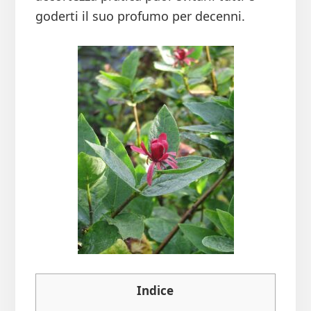
goderti il suo profumo per decenni.
Indice