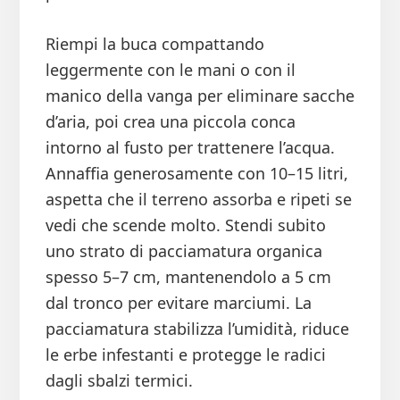
Riempi la buca compattando
leggermente con le mani o con il
manico della vanga per eliminare sacche
d’aria, poi crea una piccola conca
intorno al fusto per trattenere l’acqua.
Annaffia generosamente con 10–15 litri,
aspetta che il terreno assorba e ripeti se
vedi che scende molto. Stendi subito
uno strato di pacciamatura organica
spesso 5–7 cm, mantenendolo a 5 cm
dal tronco per evitare marciumi. La
pacciamatura stabilizza l’umidità, riduce
le erbe infestanti e protegge le radici
dagli sbalzi termici.