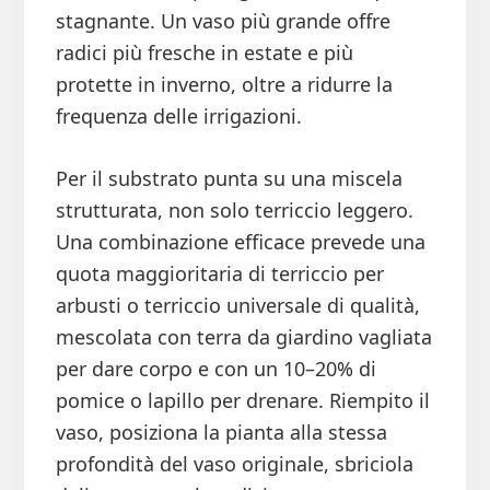
stagnante. Un vaso più grande offre
radici più fresche in estate e più
protette in inverno, oltre a ridurre la
frequenza delle irrigazioni.
Per il substrato punta su una miscela
strutturata, non solo terriccio leggero.
Una combinazione efficace prevede una
quota maggioritaria di terriccio per
arbusti o terriccio universale di qualità,
mescolata con terra da giardino vagliata
per dare corpo e con un 10–20% di
pomice o lapillo per drenare. Riempito il
vaso, posiziona la pianta alla stessa
profondità del vaso originale, sbriciola