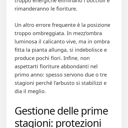
troppo energiche eliminano i boccioli e
rimanderanno le fioriture.
Un altro errore frequente è la posizione
troppo ombreggiata. In mezz’ombra
luminosa il calicanto vive, ma in ombra
fitta la pianta allunga, si indebolisce e
produce pochi fiori. Infine, non
aspettarti fioriture abbondanti nel
primo anno: spesso servono due o tre
stagioni perché l’arbusto si stabilizzi e
dia il meglio.
Gestione delle prime
stagioni: protezioni