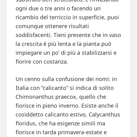
ogni due o tre anni o facendo un
ricambio del terriccio in superficie, puoi
comunque ottenere risultati
soddisfacenti. Tieni presente che in vaso
la crescita è più lenta e la pianta può
impiegare un po’ di più a stabilizzarsi e
fiorire con costanza.
Un cenno sulla confusione dei nomi: in
Italia con “calicanto” si indica di solito
Chimonanthus praecox, quello che
fiorisce in pieno inverno. Esiste anche il
cosiddetto calicanto estivo, Calycanthus
floridus, che ha esigenze simili ma
fiorisce in tarda primavera-estate e