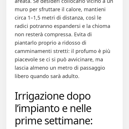
areata. Se desideri collocarlo vicino a un
muro per sfruttare il calore, mantieni
circa 1–1,5 metri di distanza, così le
radici potranno espandersi e la chioma
non resterà compressa. Evita di
piantarlo proprio a ridosso di
camminamenti stretti: il profumo è più
piacevole se ci si può avvicinare, ma
lascia almeno un metro di passaggio
libero quando sarà adulto.
Irrigazione dopo
l’impianto e nelle
prime settimane: