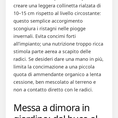
creare una leggera collinetta rialzata di
10–15 cm rispetto al livello circostante:
questo semplice accorgimento
scongiura i ristagni nelle piogge
invernali. Evita concimi forti
all’impianto; una nutrizione troppo ricca
stimola parte aerea a scapito delle
radici. Se desideri dare una mano in più,
limita la concimazione a una piccola
quota di ammendante organico a lenta
cessione, ben mescolato al terreno e
non a contatto diretto con le radici.
Messa a dimora in