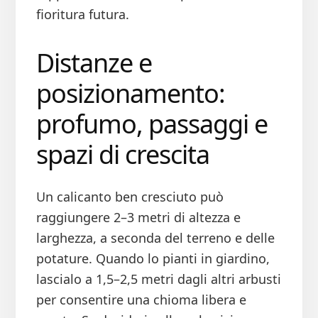
fioritura futura.
Distanze e
posizionamento:
profumo, passaggi e
spazi di crescita
Un calicanto ben cresciuto può
raggiungere 2–3 metri di altezza e
larghezza, a seconda del terreno e delle
potature. Quando lo pianti in giardino,
lascialo a 1,5–2,5 metri dagli altri arbusti
per consentire una chioma libera e