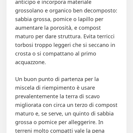
anticipo e incorpora materiale
grossolano e organico ben decomposto:
sabbia grossa, pomice o lapillo per
aumentare la porosità, e compost
maturo per dare struttura. Evita terricci
torbosi troppo leggeri che si seccano in
crosta o si compattano al primo
acquazzone.
Un buon punto di partenza per la
miscela di riempimento è usare
prevalentemente la terra di scavo
migliorata con circa un terzo di compost
maturo e, se serve, un quinto di sabbia
grossa o pomice per alleggerire. In
terreni molto compatti vale la pena