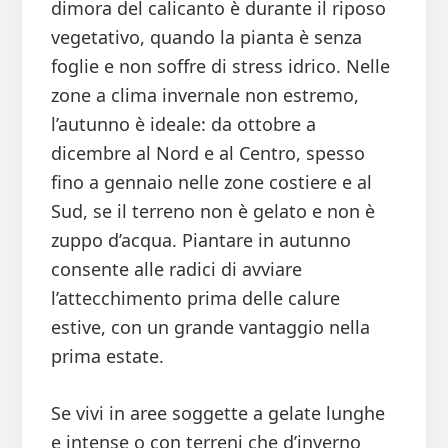
dimora del calicanto è durante il riposo
vegetativo, quando la pianta è senza
foglie e non soffre di stress idrico. Nelle
zone a clima invernale non estremo,
l’autunno è ideale: da ottobre a
dicembre al Nord e al Centro, spesso
fino a gennaio nelle zone costiere e al
Sud, se il terreno non è gelato e non è
zuppo d’acqua. Piantare in autunno
consente alle radici di avviare
l’attecchimento prima delle calure
estive, con un grande vantaggio nella
prima estate.
Se vivi in aree soggette a gelate lunghe
e intense o con terreni che d’inverno