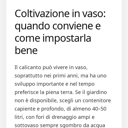
Coltivazione in vaso:
quando conviene e
come impostarla
bene
Il calicanto può vivere in vaso,
soprattutto nei primi anni, ma ha uno
sviluppo importante e nel tempo
preferisce la piena terra. Se il giardino
non è disponibile, scegli un contenitore
capiente e profondo, di almeno 40–50
litri, con fori di drenaggio ampi e
sottovaso sempre sgombro da acqua