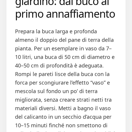
giardino: dal buco al
primo annaffiamento
Prepara la buca larga e profonda
almeno il doppio del pane di terra della
pianta. Per un esemplare in vaso da 7–
10 litri, una buca di 50 cm di diametro e
40–50 cm di profondità è adeguata.
Rompi le pareti lisce della buca con la
forca per scongiurare l’effetto “vaso” e
mescola sul fondo un po’ di terra
migliorata, senza creare strati netti tra
materiali diversi. Metti a bagno il vaso
del calicanto in un secchio d’acqua per
10–15 minuti finché non smettono di