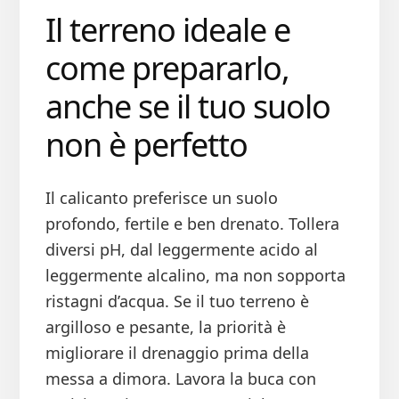
Il terreno ideale e
come prepararlo,
anche se il tuo suolo
non è perfetto
Il calicanto preferisce un suolo
profondo, fertile e ben drenato. Tollera
diversi pH, dal leggermente acido al
leggermente alcalino, ma non sopporta
ristagni d’acqua. Se il tuo terreno è
argilloso e pesante, la priorità è
migliorare il drenaggio prima della
messa a dimora. Lavora la buca con