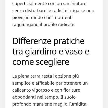
superficialmente con un sarchiatore
senza disturbare le radici e irriga se non
piove, in modo che i nutrienti
raggiungano il profilo radicale.
Differenze pratiche
tra giardino e vaso e
come scegliere
La piena terra resta l’opzione più
semplice e affidabile per ottenere un
calicanto vigoroso e con fioriture
abbondanti nel tempo. Il suolo
profondo mantiene meglio l’umidità,