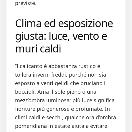
previste.
Clima ed esposizione
giusta: luce, vento e
muri caldi
Il calicanto è abbastanza rustico e
tollera inverni freddi, purché non sia
esposto a venti gelidi che bruciano i
boccioli. Ama il sole pieno o una
mezz’ombra luminosa: più luce significa
fioriture più generose e profumate. In
climi caldi e secchi, qualche ora d’ombra
pomeridiana in estate aiuta a evitare