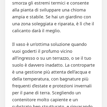
smorza gli estremi termici e consente
alla pianta di sviluppare una chioma
ampia e stabile. Se hai un giardino con
una zona soleggiata e riparata, è lì che il
calicanto darà il meglio.
Il vaso è un’ottima soluzione quando
vuoi goderti il profumo vicino
all’ingresso o su un terrazzo, o se il tuo
suolo è davvero inadatto. La controparte
è una gestione più attenta dell’acqua e
della temperatura, con bagnature più
frequenti d’estate e protezioni invernali
per il pane di terra. Scegliendo un
contenitore molto capiente e un
substrato ben strutturato, e rinvasando