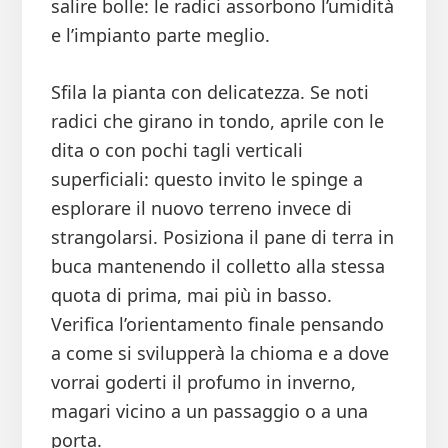
salire bolle: le radici assorbono l’umidità
e l’impianto parte meglio.
Sfila la pianta con delicatezza. Se noti
radici che girano in tondo, aprile con le
dita o con pochi tagli verticali
superficiali: questo invito le spinge a
esplorare il nuovo terreno invece di
strangolarsi. Posiziona il pane di terra in
buca mantenendo il colletto alla stessa
quota di prima, mai più in basso.
Verifica l’orientamento finale pensando
a come si svilupperà la chioma e a dove
vorrai goderti il profumo in inverno,
magari vicino a un passaggio o a una
porta.