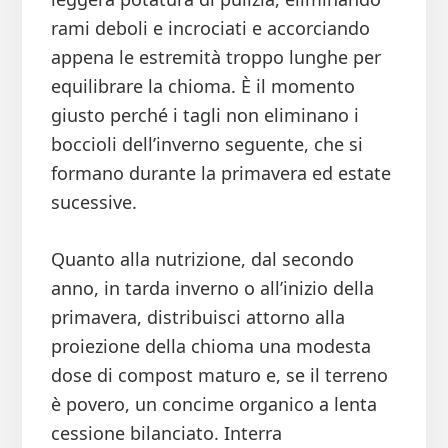
rami deboli e incrociati e accorciando
appena le estremità troppo lunghe per
equilibrare la chioma. È il momento
giusto perché i tagli non eliminano i
boccioli dell’inverno seguente, che si
formano durante la primavera ed estate
sucessive.
Quanto alla nutrizione, dal secondo
anno, in tarda inverno o all’inizio della
primavera, distribuisci attorno alla
proiezione della chioma una modesta
dose di compost maturo e, se il terreno
è povero, un concime organico a lenta
cessione bilanciato. Interra