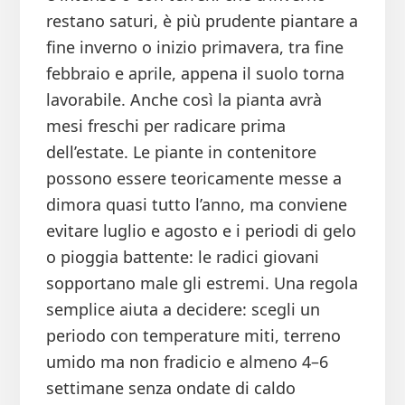
restano saturi, è più prudente piantare a
fine inverno o inizio primavera, tra fine
febbraio e aprile, appena il suolo torna
lavorabile. Anche così la pianta avrà
mesi freschi per radicare prima
dell’estate. Le piante in contenitore
possono essere teoricamente messe a
dimora quasi tutto l’anno, ma conviene
evitare luglio e agosto e i periodi di gelo
o pioggia battente: le radici giovani
sopportano male gli estremi. Una regola
semplice aiuta a decidere: scegli un
periodo con temperature miti, terreno
umido ma non fradicio e almeno 4–6
settimane senza ondate di caldo